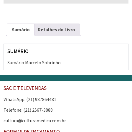
Sumário
Detalhes do Livro
SUMÁRIO
Sumário Marcelo Sobrinho
SAC E TELEVENDAS
WhatsApp: (21) 987864481
Telefone: (21) 2567-3888
cultura@culturamedica.com.br
FORMAS DE PAGAMENTO