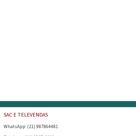
SAC E TELEVENDAS
WhatsApp: (21) 987864481