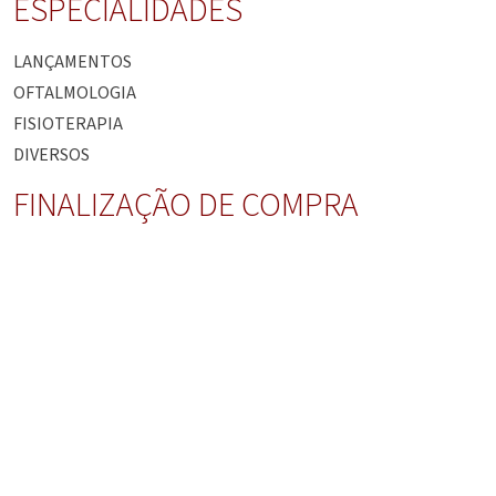
ESPECIALIDADES
LANÇAMENTOS
OFTALMOLOGIA
FISIOTERAPIA
DIVERSOS
FINALIZAÇÃO DE COMPRA